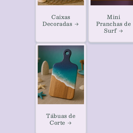
Caixas
Mini
Decoradas
Pranchas de
Surf
Tábuas de
Corte