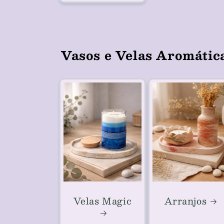
Vasos e Velas Aromátic
Velas Magic
Arranjos