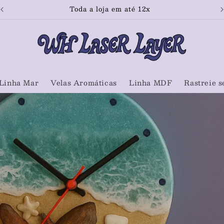
Toda a loja em até 12x
Linha Mar
Velas Aromáticas
Linha MDF
Rastreie s