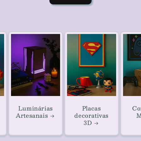
Luminárias
Placas
Co
Artesanais
decorativas
3D