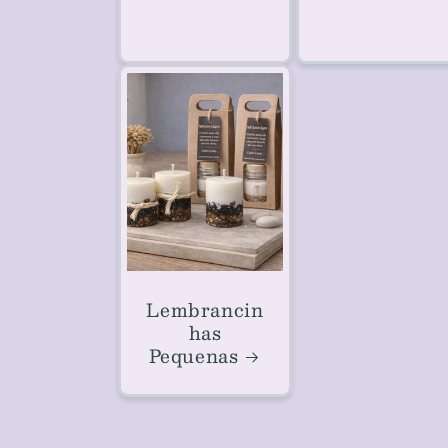
Lembrancin
has
Pequenas