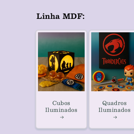
Linha MDF:
Cubos
Quadros
Iluminados
Iluminados