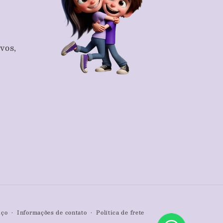
vos,
iço
Informações de contato
Política de frete